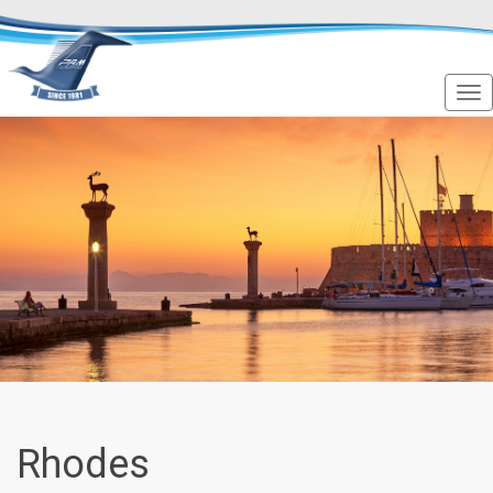
Rhodes