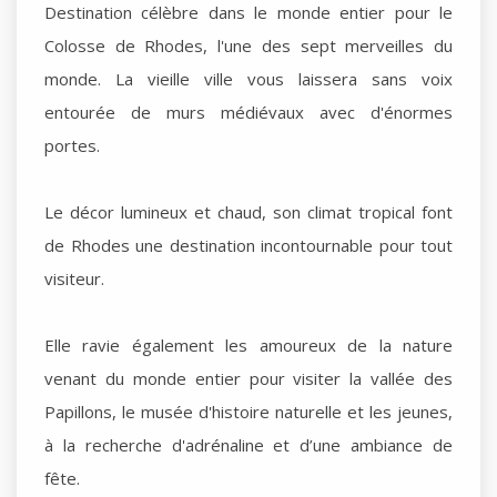
Destination célèbre dans le monde entier pour le
Colosse de Rhodes, l'une des sept merveilles du
monde. La vieille ville vous laissera sans voix
entourée de murs médiévaux avec d'énormes
portes.
Le décor lumineux et chaud, son climat tropical font
de Rhodes une destination incontournable pour tout
visiteur.
Elle ravie également les amoureux de la nature
venant du monde entier pour visiter la vallée des
Papillons, le musée d'histoire naturelle et les jeunes,
à la recherche d'adrénaline et d’une ambiance de
fête.