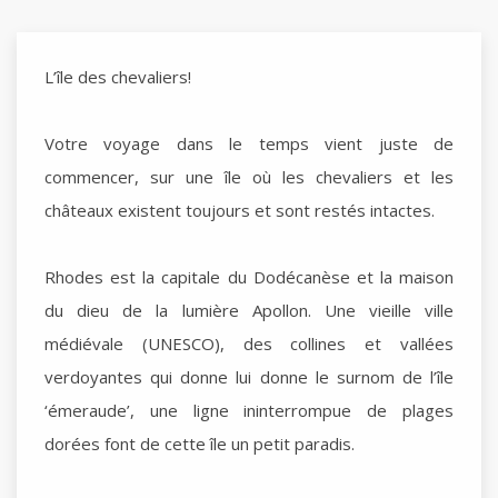
L’île des chevaliers!
Votre voyage dans le temps vient juste de
commencer, sur une île où les chevaliers et les
châteaux existent toujours et sont restés intactes.
Rhodes est la capitale du Dodécanèse et la maison
du dieu de la lumière Apollon. Une vieille ville
médiévale (UNESCO), des collines et vallées
verdoyantes qui donne lui donne le surnom de l’île
‘émeraude’, une ligne ininterrompue de plages
dorées font de cette île un petit paradis.