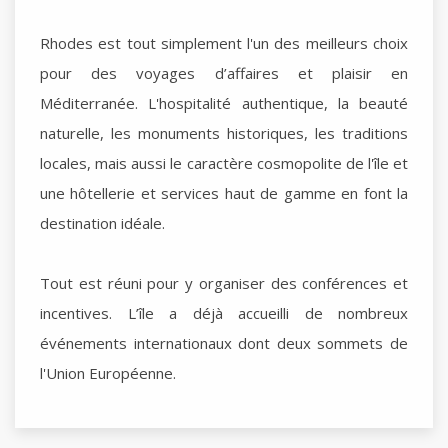
Rhodes est tout simplement l'un des meilleurs choix
pour des voyages d’affaires et plaisir en
Méditerranée. L'hospitalité authentique, la beauté
naturelle, les monuments historiques, les traditions
locales, mais aussi le caractère cosmopolite de l'île et
une hôtellerie et services haut de gamme en font la
destination idéale.
Tout est réuni pour y organiser des conférences et
incentives. L’île a déjà accueilli de nombreux
événements internationaux dont deux sommets de
l'Union Européenne.