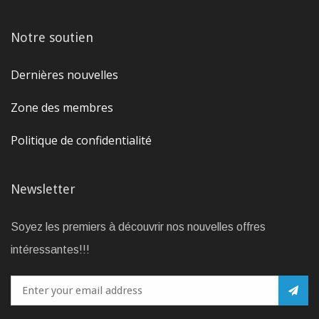
Notre soutien
Dernières nouvelles
Zone des membres
Politique de confidentialité
Newsletter
Soyez les premiers à découvrir nos nouvelles offres
intéressantes!!!