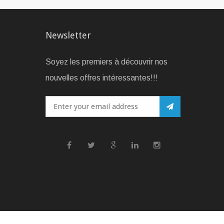
Newsletter
Soyez les premiers à découvrir nos
nouvelles offres intéressantes!!!