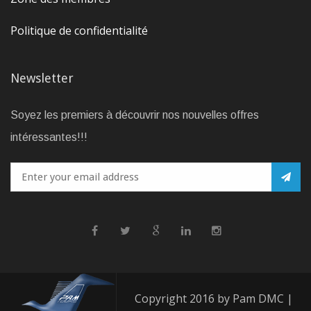
Politique de confidentialité
Newsletter
Soyez les premiers à découvrir nos nouvelles offres
intéressantes!!!
Copyright 2016 by Pam DMC |