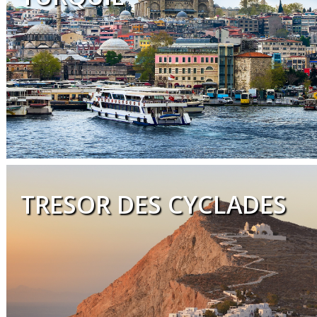
TRESOR DES CYCLADES