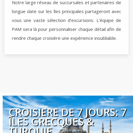
Notre large réseau de succursales et partenaires de
longue date sur les îles principales partageront avec
vous une vaste sélection d’excursions. L'équipe de
PAM sera là pour personnaliser chaque détail afin de
rendre chaque croisière une expérience inoubliable.
CROISIERE DE 7 JOURS: 7
ÎLES GRECQUES &
TURQUIE