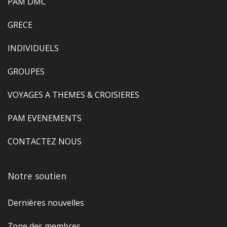
PAM DMC
GRECE
INDIVIDUELS
GROUPES
VOYAGES A THEMES & CROISIERES
PAM EVENEMENTS
CONTACTEZ NOUS
Notre soutien
Dernières nouvelles
Zone des membres