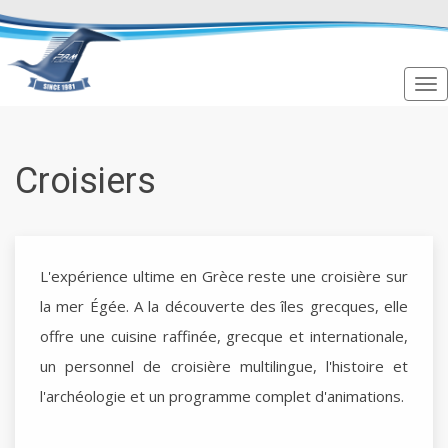
Croisiers
L'expérience ultime en Grèce reste une croisière sur
la mer Égée. A la découverte des îles grecques, elle
offre une cuisine raffinée, grecque et internationale,
un personnel de croisière multilingue, l'histoire et
l'archéologie et un programme complet d'animations.