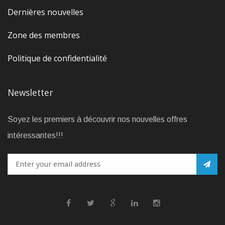
Dernières nouvelles
Zone des membres
Politique de confidentialité
Newsletter
Soyez les premiers à découvrir nos nouvelles offres
intéressantes!!!