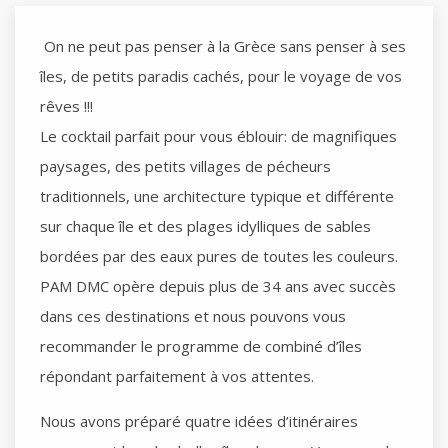
On ne peut pas penser à la Grèce sans penser à ses
îles, de petits paradis cachés, pour le voyage de vos
rêves !!!
Le cocktail parfait pour vous éblouir: de magnifiques
paysages, des petits villages de pécheurs
traditionnels, une architecture typique et différente
sur chaque île et des plages idylliques de sables
bordées par des eaux pures de toutes les couleurs.
PAM DMC opère depuis plus de 34 ans avec succès
dans ces destinations et nous pouvons vous
recommander le programme de combiné d’îles
répondant parfaitement à vos attentes.
Nous avons préparé quatre idées d’itinéraires