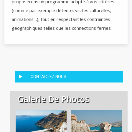
proposerons un programme adapté à vos critères
(comme par exemple détente, visites culturelles,
animations…), tout en respectant les contraintes
géographiques telles que les connections ferries.
CONTACTEZ NOUS
Galerie De Photos