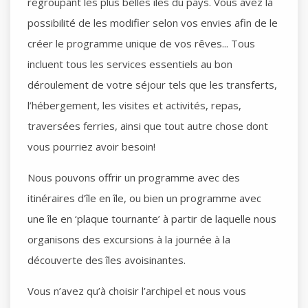
regroupant les plus belles îles du pays. Vous avez la
possibilité de les modifier selon vos envies afin de le
créer le programme unique de vos rêves... Tous
incluent tous les services essentiels au bon
déroulement de votre séjour tels que les transferts,
l’hébergement, les visites et activités, repas,
traversées ferries, ainsi que tout autre chose dont
vous pourriez avoir besoin!
Nous pouvons offrir un programme avec des
itinéraires d’île en île, ou bien un programme avec
une île en ‘plaque tournante’ à partir de laquelle nous
organisons des excursions à la journée à la
découverte des îles avoisinantes.
Vous n’avez qu’à choisir l’archipel et nous vous