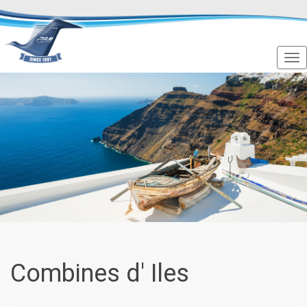
Combines d' Iles