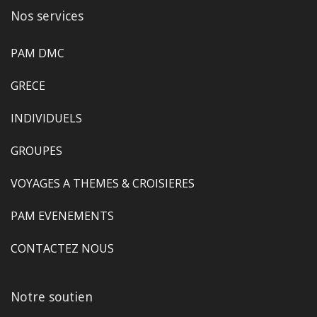
Nos services
PAM DMC
GRECE
INDIVIDUELS
GROUPES
VOYAGES A THEMES & CROISIERES
PAM EVENEMENTS
CONTACTEZ NOUS
Notre soutien